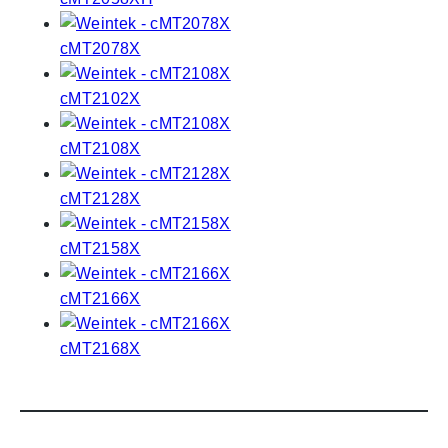
cMT2078X
cMT2102X
cMT2108X
cMT2128X
cMT2158X
cMT2166X
cMT2168X