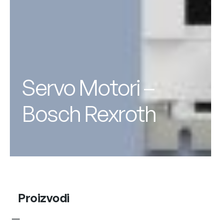
Servo Motori –
Bosch Rexroth
Proizvodi