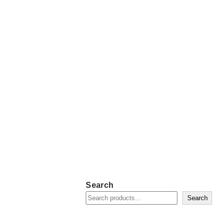
Search
Search