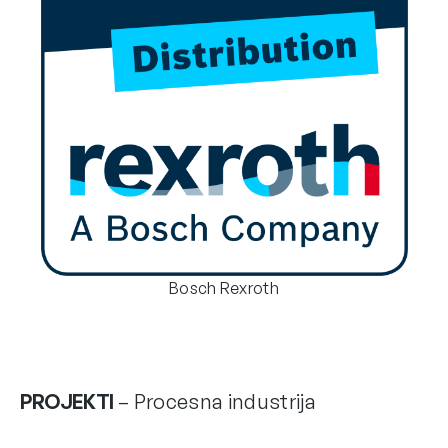
Bosch Rexroth
PROJEKTI
– Procesna industrija