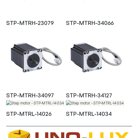
STP-MTRH-23079
STP-MTRH-34066
STP-MTRH-34097
STP-MTRH-34127
STP-MTRL-14026
STP-MTRL-14034