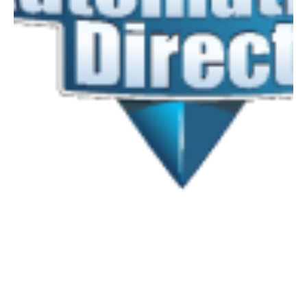
Step motori