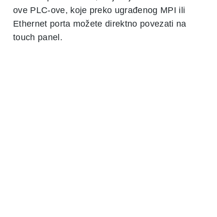
ove PLC-ove, koje preko ugrađenog MPI ili
Ethernet porta možete direktno povezati na
touch panel.