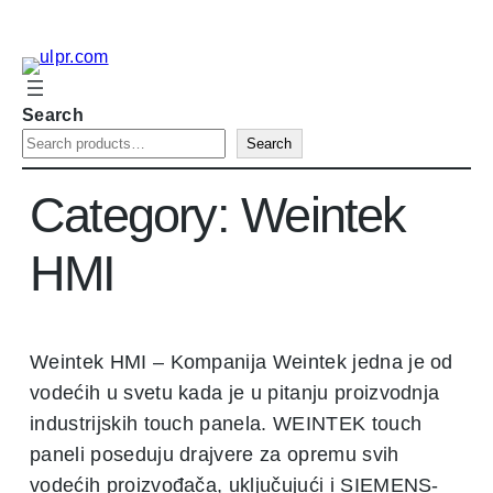
Search
Search
Category:
Weintek
HMI
Weintek HMI – Kompanija Weintek jedna je od
vodećih u svetu kada je u pitanju proizvodnja
industrijskih touch panela. WEINTEK touch
paneli poseduju drajvere za opremu svih
vodećih proizvođača, uključujući i SIEMENS-