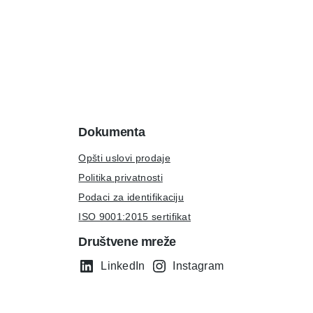
Dokumenta
Opšti uslovi prodaje
Politika privatnosti
Podaci za identifikaciju
ISO 9001:2015 sertifikat
Društvene mreže
LinkedIn
Instagram