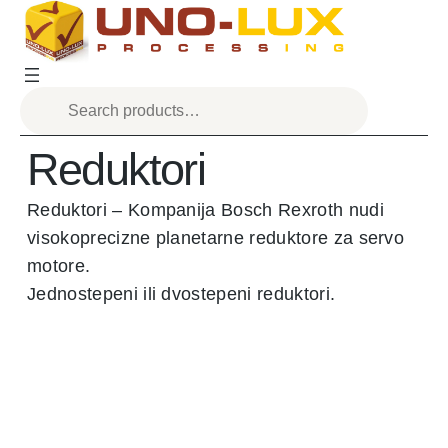
Reduktori
Reduktori – Kompanija Bosch Rexroth nudi
visokoprecizne planetarne reduktore za servo
motore.
Jednostepeni ili dvostepeni reduktori.