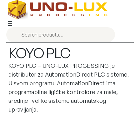
KOYO PLC
KOYO PLC – UNO-LUX PROCESSING je
distributer za AutomationDirect PLC sisteme.
U svom programu AutomationDirect ima
programabilne ligičke kontrolore za male,
srednje i velike sisteme automatskog
upravljanja.