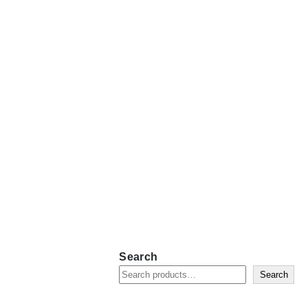
Search
Search