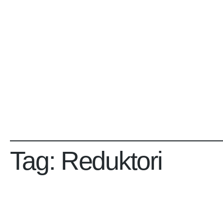
Tag:
Reduktori