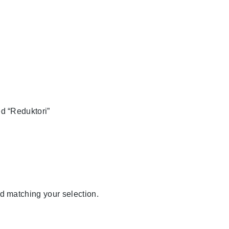
d “Reduktori”
d matching your selection.