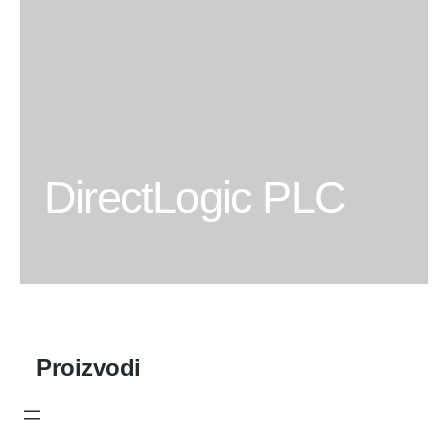
DirectLogic PLC
Proizvodi