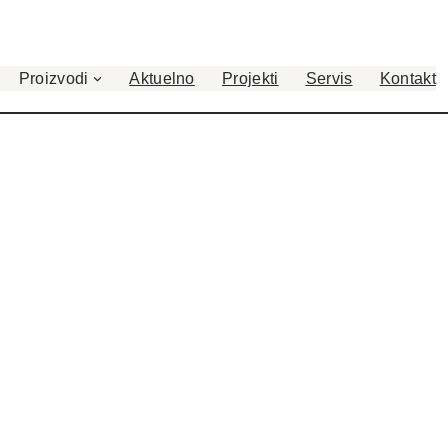
Proizvodi
Aktuelno
Projekti
Servis
Kontakt